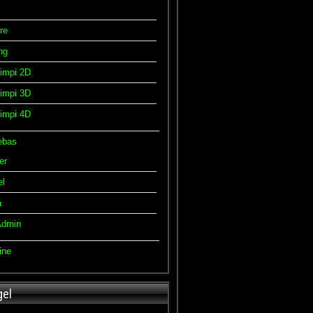
re
ng
Mimpi 2D
Mimpi 3D
Mimpi 4D
ebas
er
l
a
Admin
ine
gel