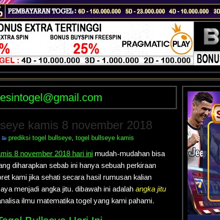
Mesintogel@gmail.com
llseye kamis 8 november 2018
prediksi togel bullseye
,
togel bullseye kamis
amis 8 november 2018 hari ini
mudah-mudahan bisa
g diharapkan sebab ini hanya sebuah perkiraan
et kami jika sehati secara hasil rumusan kalian
aya menjadi angka jitu. dibawah ini adalah
angka jitu
analisa ilmu matematika togel yang kami pahami.