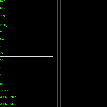
mis
btu
nggu
gkong
in
asa
u
is
at
tu
ggu
mba
repools
-40LN Senin
-40LN Rabu