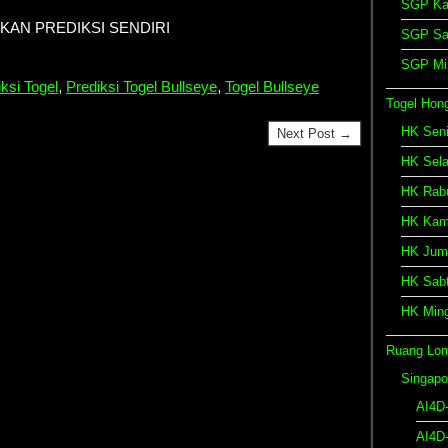
SGP Ka
KAN PREDIKSI SENDIRI
SGP Sa
SGP Mi
ksi Togel
,
Prediksi Togel Bullseye
,
Togel Bullseye
Togel Hon
HK Sen
Next Post →
HK Sel
HK Rab
HK Kam
HK Jum
HK Sab
HK Min
Ruang Lo
Singapo
AI4D
AI4D