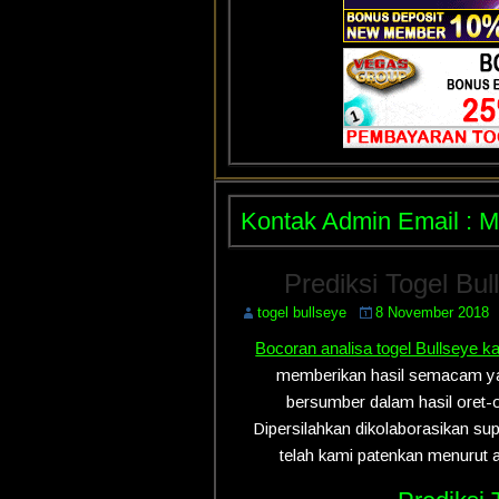
Kontak Admin Email : 
Prediksi Togel Bu
togel bullseye
8 November 2018
Bocoran analisa togel Bullseye k
memberikan hasil semacam yan
bersumber dalam hasil oret-or
Dipersilahkan dikolaborasikan sup
telah kami patenkan menurut 