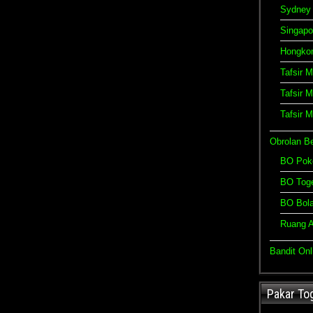
Sydney
Singapo
Hongko
Tafsir 
Tafsir 
Tafsir 
Obrolan B
BO Pok
BO Toge
BO Bol
Ruang 
Bandit Onl
Pakar To