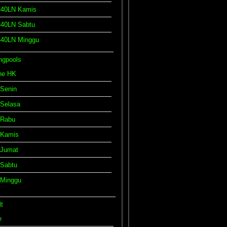
-40LN Kamis
-40LN Sabtu
-40LN Minggu
ngpools
ne HK
Senin
Selasa
Rabu
Kamis
Jumat
Sabtu
Minggu
t
e