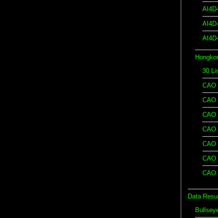
AI4D
AI4D
AI4D
Hongko
30 Li
CAO 
CAO 
CAO 
CAO 
CAO 
CAO 
CAO 
Data Resul
Bullsey