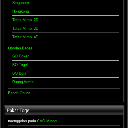
Singapore
Hongkong
Tafsir Mimpi 2D
Tafsir Mimpi 3D
Tafsir Mimpi 4D
Obrolan Bebas
BO Poker
BO Togel
BO Bola
Ruang Admin
Bandit Online
Pakar Togel
naenggolan
pada
CAO Minggu