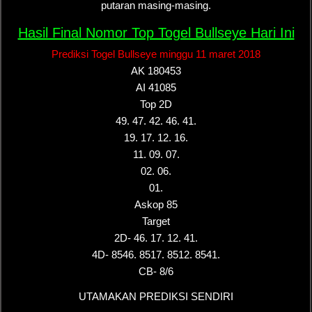
putaran masing-masing.
Hasil Final Nomor Top Togel Bullseye Hari Ini
Prediksi Togel Bullseye minggu 11 maret 2018
AK 180453
AI 41085
Top 2D
49. 47. 42. 46. 41.
19. 17. 12. 16.
11. 09. 07.
02. 06.
01.
Askop 85
Target
2D- 46. 17. 12. 41.
4D- 8546. 8517. 8512. 8541.
CB- 8/6
UTAMAKAN PREDIKSI SENDIRI