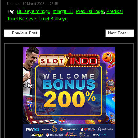
Updated: 10 Maret 2018 — 23:45
Tag:
Bullseye minggu
,
minggu 11
,
Prediksi Togel
,
Prediksi
Togel Bullseye
,
Togel Bullseye
← Previous Post
Next Post →