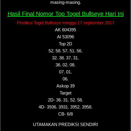
masing-masing.
Hasil Final Nomor Top Togel Bullseye Hari Ini
Prediksi Togel Bullseye minggu 17 september 2017
AK 604395
AI 53096
Top 2D
52. 58. 57. 51. 56.
32. 38. 37. 31.
36. 02. 08.
07. 01.
06.
Askop 39
Target
2D- 36. 31. 52. 58.
4D- 3936. 3931. 3952. 3958.
CB- 6/8
UTAMAKAN PREDIKSI SENDIRI