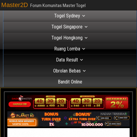
Master2D
Forum Komunitas Master Togel
Togel Sydney
Togel Singapore
Togel Hongkong
Ruang Lomba
Data Result
Obrolan Bebas
Bandit Online