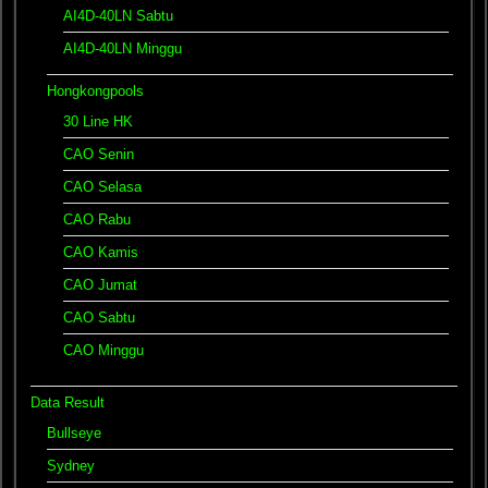
AI4D-40LN Sabtu
AI4D-40LN Minggu
Hongkongpools
30 Line HK
CAO Senin
CAO Selasa
CAO Rabu
CAO Kamis
CAO Jumat
CAO Sabtu
CAO Minggu
Data Result
Bullseye
Sydney