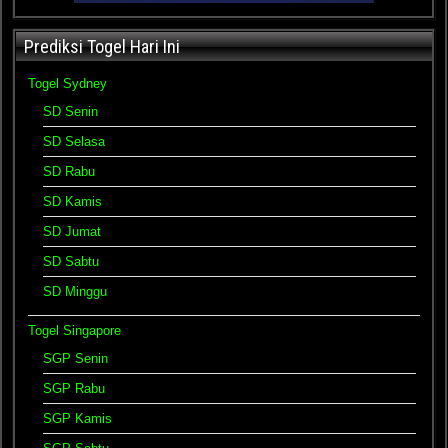
Prediksi Togel Hari Ini
Togel Sydney
SD Senin
SD Selasa
SD Rabu
SD Kamis
SD Jumat
SD Sabtu
SD Minggu
Togel Singapore
SGP Senin
SGP Rabu
SGP Kamis