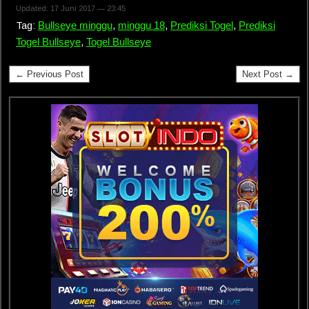
Updated: 17 Juni 2017 — 23:45
Tag:
Bullseye minggu
,
minggu 18
,
Prediksi Togel
,
Prediksi
Togel Bullseye
,
Togel Bullseye
← Previous Post
Next Post →