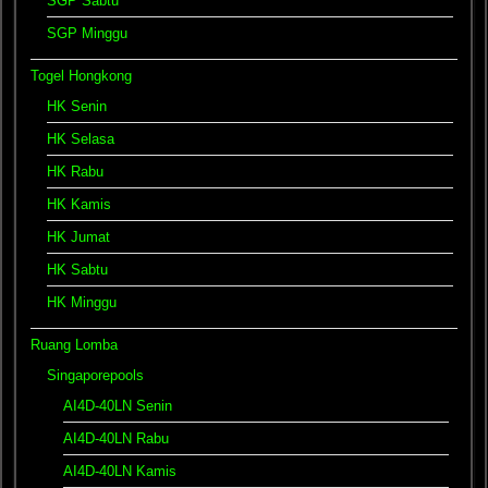
SGP Sabtu
SGP Minggu
Togel Hongkong
HK Senin
HK Selasa
HK Rabu
HK Kamis
HK Jumat
HK Sabtu
HK Minggu
Ruang Lomba
Singaporepools
AI4D-40LN Senin
AI4D-40LN Rabu
AI4D-40LN Kamis