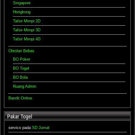
Singapore
Hongkong
Tafsir Mimpi 2D
Tafsir Mimpi 3D
Tafsir Mimpi 4D
Obrolan Bebas
BO Poker
BO Togel
BO Bola
Ruang Admin
Bandit Online
Pakar Togel
servico
pada
SD Jumat