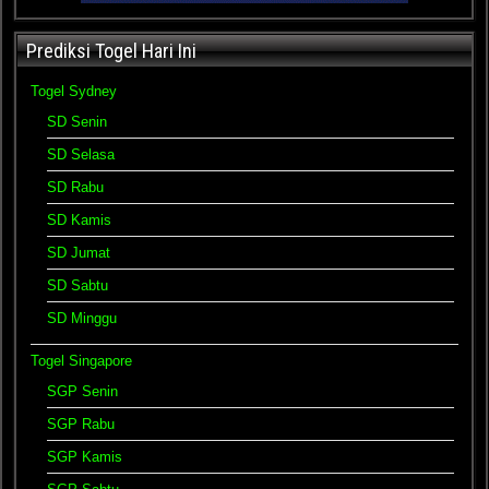
Prediksi Togel Hari Ini
Togel Sydney
SD Senin
SD Selasa
SD Rabu
SD Kamis
SD Jumat
SD Sabtu
SD Minggu
Togel Singapore
SGP Senin
SGP Rabu
SGP Kamis