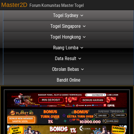
Master2D
Forum Komunitas Master Togel
Togel Sydney
Togel Singapore
Togel Hongkong
Ruang Lomba
Data Result
Obrolan Bebas
Bandit Online