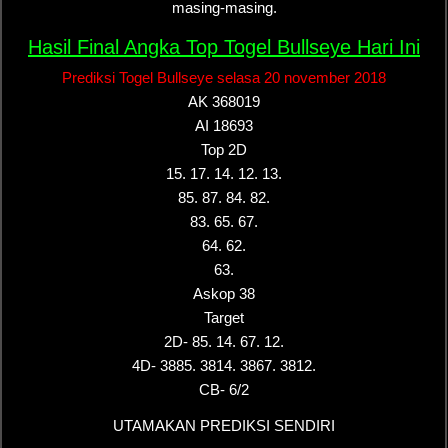
masing-masing.
Hasil Final Angka Top Togel Bullseye Hari Ini
Prediksi Togel Bullseye selasa 20 november 2018
AK 368019
AI 18693
Top 2D
15. 17. 14. 12. 13.
85. 87. 84. 82.
83. 65. 67.
64. 62.
63.
Askop 38
Target
2D- 85. 14. 67. 12.
4D- 3885. 3814. 3867. 3812.
CB- 6/2
UTAMAKAN PREDIKSI SENDIRI