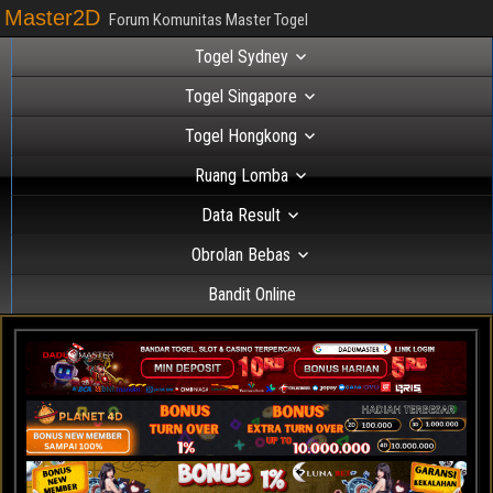
Master2D
Forum Komunitas Master Togel
Togel Sydney
Togel Singapore
Togel Hongkong
Ruang Lomba
Data Result
Obrolan Bebas
Bandit Online