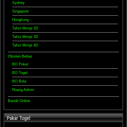
Sydney
Singapore
Hongkong
Tafsir Mimpi 2D
Tafsir Mimpi 3D
Tafsir Mimpi 4D
Obrolan Bebas
BO Poker
BO Togel
BO Bola
Ruang Admin
Bandit Online
Pakar Togel