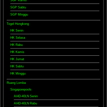
SGP Kamis
SGP Sabtu
SGP Minggu
Togel Hongkong
HK Senin
HK Selasa
HK Rabu
HK Kamis
HK Jumat
HK Sabtu
HK Minggu
Ruang Lomba
Singaporepools
AI4D-40LN Senin
AI4D-40LN Rabu