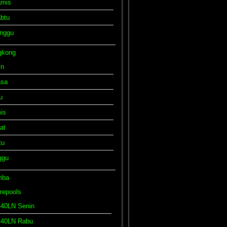
mis
btu
nggu
gkong
in
asa
u
is
at
tu
ggu
mba
repools
-40LN Senin
-40LN Rabu