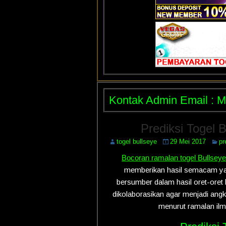
Kontak Admin Email : 
Prediksi Togel 
togel bullseye
29 Mei 2017
pr
Bocoran ramalan togel Bullseye 
memberikan hasil semacam yan
bersumber dalam hasil oret-oret 
dikolaborasikan agar menjadi angka 
menurut ramalan ilm