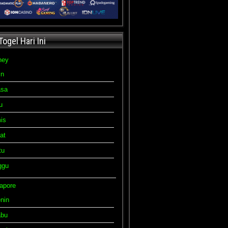
Togel Hari Ini
ney
in
asa
u
is
at
tu
ggu
apore
nin
bu