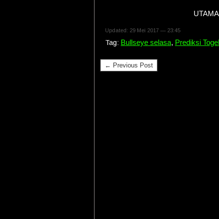
UTAMA
Updated: 29 Mei 2017 — 23:45
Tag:
Bullseye selasa
,
Prediksi Toge
← Previous Post