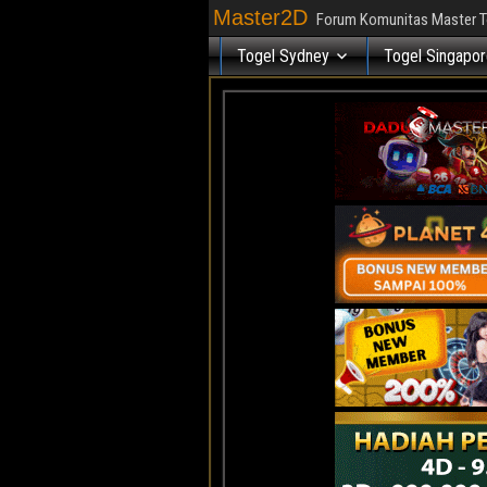
Master2D
Forum Komunitas Master T
Togel Sydney
Togel Singapo