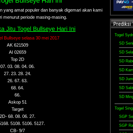
Togel Bullseye Hari Ini
aran yang amat populer dan banyak digemari akan kami
ari menurut periode masing-masing.
Prediksi 
a Jitu Togel Bullseye Hari Ini
Togel Syd
el Bullseye selasa 30 mei 2017
SD Sen
AK 621509
AI 02659
SD Sel
Top 2D
SD Rab
07. 03. 08. 04. 06.
SD Kam
27. 23. 28. 24.
SD Jum
26. 67. 63.
68. 64.
SD Sab
66.
SD Min
Askop 51
Togel Sing
Target
2D- 68. 08. 06. 27.
SGP Se
5168. 5108. 5106. 5127.
SGP Ra
CB- 9/7