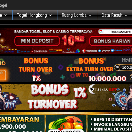
ogel
re
Togel Hongkong
Ruang Lomba
Data Result