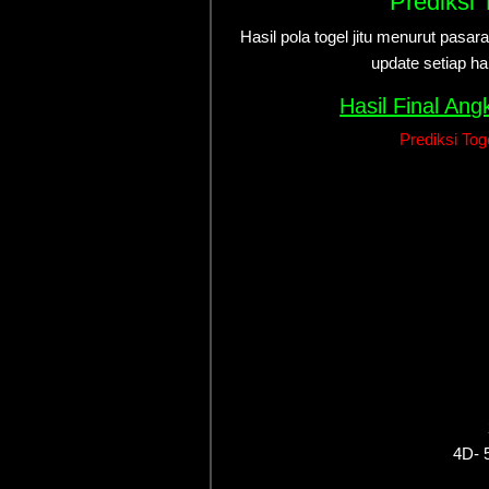
Prediksi 
Hasil pola togel jitu menurut pas
update setiap h
Hasil Final Angk
Prediksi Tog
4D- 