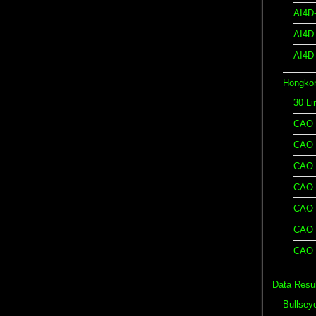
AI4D
AI4D
AI4D
Hongko
30 Li
CAO 
CAO 
CAO 
CAO 
CAO 
CAO 
CAO 
Data Resul
Bullsey