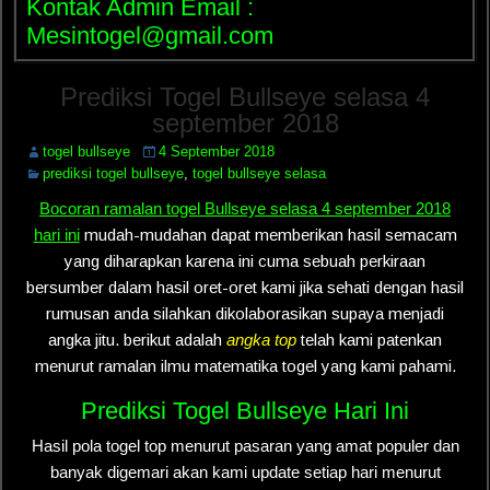
Kontak Admin Email :
Mesintogel@gmail.com
Prediksi Togel Bullseye selasa 4
september 2018
togel bullseye
4 September 2018
prediksi togel bullseye
,
togel bullseye selasa
Bocoran ramalan togel Bullseye selasa 4 september 2018
hari ini
mudah-mudahan dapat memberikan hasil semacam
yang diharapkan karena ini cuma sebuah perkiraan
bersumber dalam hasil oret-oret kami jika sehati dengan hasil
rumusan anda silahkan dikolaborasikan supaya menjadi
angka jitu. berikut adalah
angka top
telah kami patenkan
menurut ramalan ilmu matematika togel yang kami pahami.
Prediksi Togel Bullseye Hari Ini
Hasil pola togel top menurut pasaran yang amat populer dan
banyak digemari akan kami update setiap hari menurut