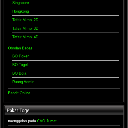
Singapore
Hongkong
Tafsir Mimpi 2D
Tafsir Mimpi 3D
Tafsir Mimpi 4D
Obrolan Bebas
BO Poker
BO Togel
BO Bola
Ruang Admin
Bandit Online
Pakar Togel
naenggolan
pada
CAO Jumat