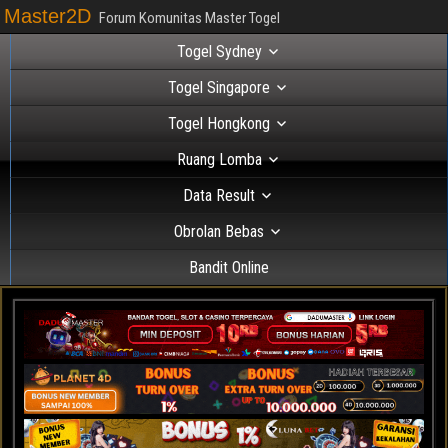
Master2D
Forum Komunitas Master Togel
Togel Sydney
Togel Singapore
Togel Hongkong
Ruang Lomba
Data Result
Obrolan Bebas
Bandit Online