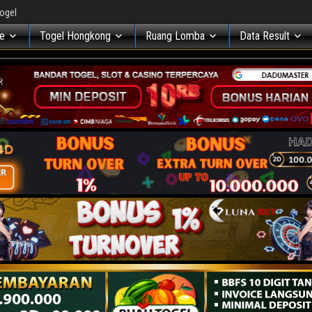
ogel
re
Togel Hongkong
Ruang Lomba
Data Result