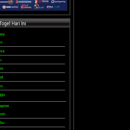
Togel Hari Ini
ney
in
asa
u
is
at
tu
ggu
apore
nin
bu