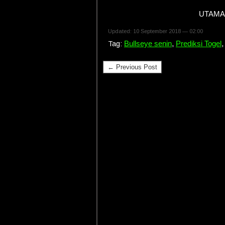
UTAMA
Updated: 10 September 2018 — 02:00
Tag:
Bullseye senin
,
Prediksi Togel
← Previous Post