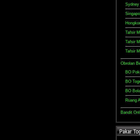
Sydney
Singapo
Hongko
Tafsir 
Tafsir 
Tafsir 
Obrolan B
BO Pok
BO Toge
BO Bol
Ruang 
Bandit Onl
Pakar To