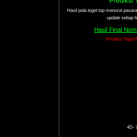
Prediksi 
Hasil pola togel top menurut pasa
update setiap 
Hasil Final Nom
Prediksi Togel
4D- 