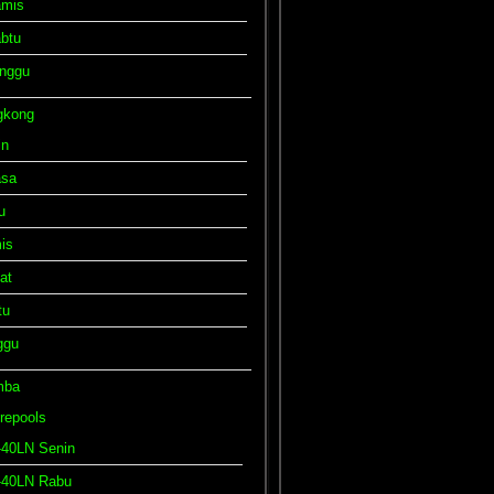
mis
btu
nggu
gkong
in
asa
u
is
at
tu
ggu
mba
repools
-40LN Senin
-40LN Rabu