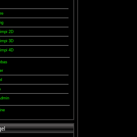
re
ng
Mimpi 2D
Mimpi 3D
Mimpi 4D
ebas
er
l
a
Admin
ine
gel