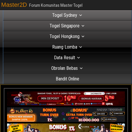
Master2D
Forum Komunitas Master Togel
Togel Sydney
Togel Singapore
Togel Hongkong
Ruang Lomba
Data Result
Obrolan Bebas
Bandit Online