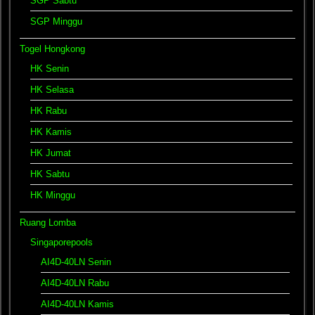
SGP Sabtu
SGP Minggu
Togel Hongkong
HK Senin
HK Selasa
HK Rabu
HK Kamis
HK Jumat
HK Sabtu
HK Minggu
Ruang Lomba
Singaporepools
AI4D-40LN Senin
AI4D-40LN Rabu
AI4D-40LN Kamis