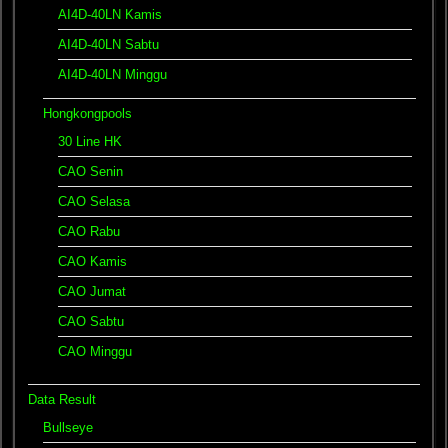
AI4D-40LN Kamis
AI4D-40LN Sabtu
AI4D-40LN Minggu
Hongkongpools
30 Line HK
CAO Senin
CAO Selasa
CAO Rabu
CAO Kamis
CAO Jumat
CAO Sabtu
CAO Minggu
Data Result
Bullseye