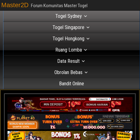
Master2D
Forum Komunitas Master Togel
Togel Sydney
Togel Singapore
Togel Hongkong
Ruang Lomba
Data Result
Obrolan Bebas
Bandit Online