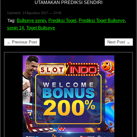
UTAMAKAN PREDIKSI SENDIRI
Updated: 13 Agustus 2017 — 23:45
Tag:
Bullseye senin
,
Prediksi Togel
,
Prediksi Togel Bullseye
,
senin 14
,
Togel Bullseye
← Previous Post
Next Post →