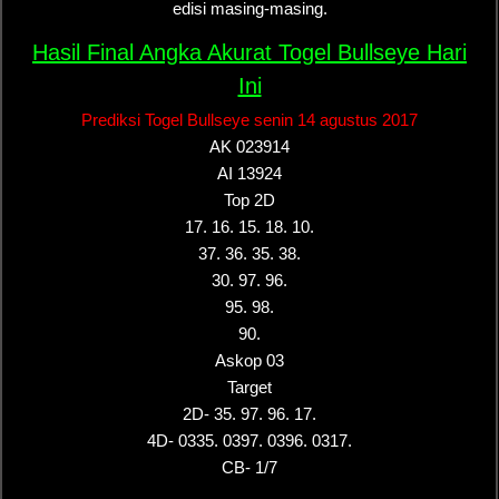
edisi masing-masing.
Hasil Final Angka Akurat Togel Bullseye Hari
Ini
Prediksi Togel Bullseye senin 14 agustus 2017
AK 023914
AI 13924
Top 2D
17. 16. 15. 18. 10.
37. 36. 35. 38.
30. 97. 96.
95. 98.
90.
Askop 03
Target
2D- 35. 97. 96. 17.
4D- 0335. 0397. 0396. 0317.
CB- 1/7