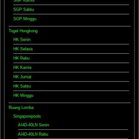
SGP Kamis
SGP Sabtu
SGP Minggu
Togel Hongkong
HK Senin
HK Selasa
HK Rabu
HK Kamis
HK Jumat
HK Sabtu
HK Minggu
Ruang Lomba
Singaporepools
AI4D-40LN Senin
AI4D-40LN Rabu