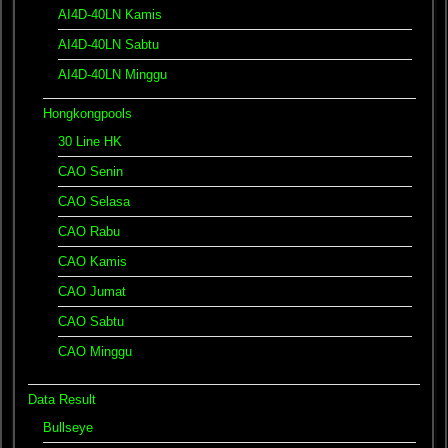
AI4D-40LN Kamis
AI4D-40LN Sabtu
AI4D-40LN Minggu
Hongkongpools
30 Line HK
CAO Senin
CAO Selasa
CAO Rabu
CAO Kamis
CAO Jumat
CAO Sabtu
CAO Minggu
Data Result
Bullseye