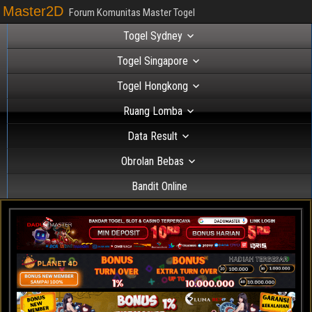
Master2D
Forum Komunitas Master Togel
Togel Sydney
Togel Singapore
Togel Hongkong
Ruang Lomba
Data Result
Obrolan Bebas
Bandit Online