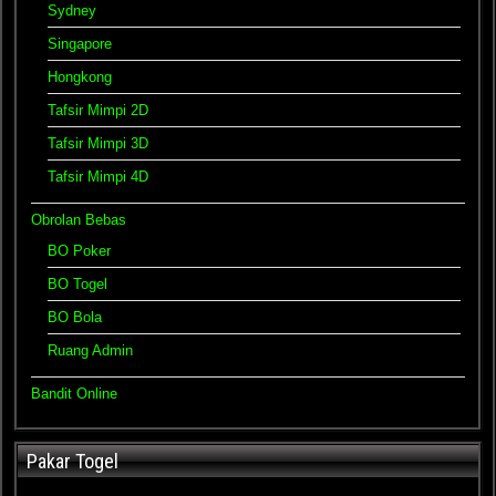
Sydney
Singapore
Hongkong
Tafsir Mimpi 2D
Tafsir Mimpi 3D
Tafsir Mimpi 4D
Obrolan Bebas
BO Poker
BO Togel
BO Bola
Ruang Admin
Bandit Online
Pakar Togel