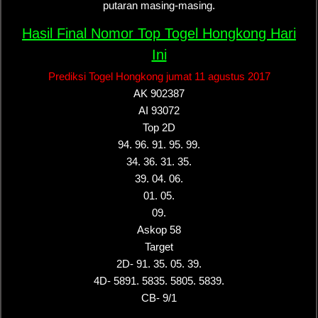
putaran masing-masing.
Hasil Final Nomor Top Togel Hongkong Hari
Ini
Prediksi Togel Hongkong jumat 11 agustus 2017
AK 902387
AI 93072
Top 2D
94. 96. 91. 95. 99.
34. 36. 31. 35.
39. 04. 06.
01. 05.
09.
Askop 58
Target
2D- 91. 35. 05. 39.
4D- 5891. 5835. 5805. 5839.
CB- 9/1