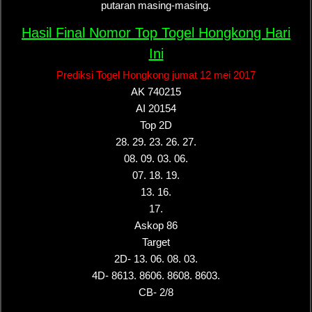
putaran masing-masing.
Hasil Final Nomor Top Togel Hongkong Hari
Ini
Prediksi Togel Hongkong jumat 12 mei 2017
AK 740215
AI 20154
Top 2D
28. 29. 23. 26. 27.
08. 09. 03. 06.
07. 18. 19.
13. 16.
17.
Askop 86
Target
2D- 13. 06. 08. 03.
4D- 8613. 8606. 8608. 8603.
CB- 2/8