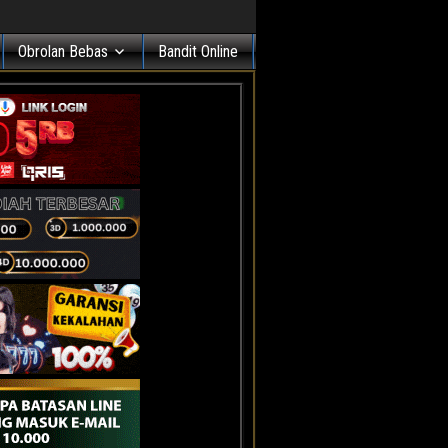
Obrolan Bebas
Bandit Online