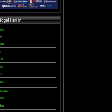
Togel Hari Ini
ney
in
asa
u
is
at
tu
ggu
apore
nin
bu