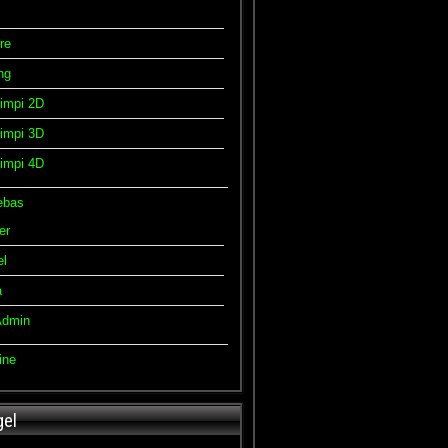
re
ng
Mimpi 2D
Mimpi 3D
Mimpi 4D
ebas
er
l
a
Admin
ine
gel