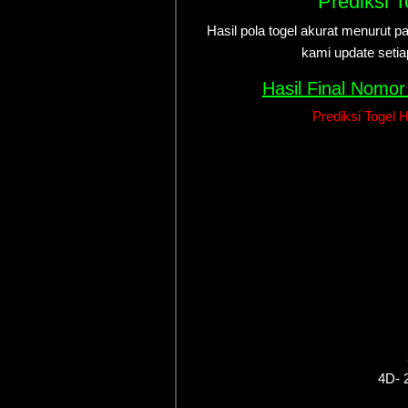
Prediksi T
Hasil pola togel akurat menurut 
kami update setia
Hasil Final Nomor
Prediksi Togel
4D- 