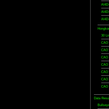
AI4D
AI4D
AI4D
Hongko
30 Li
CAO 
CAO 
CAO 
CAO 
CAO 
CAO 
CAO 
Data Resul
Bullsey