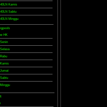
-40LN Kamis
-40LN Sabtu
-40LN Minggu
ngpools
ne HK
Senin
Selasa
Rabu
Kamis
Jumat
Sabtu
Minggu
t
e