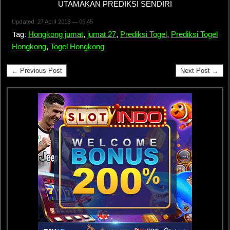
UTAMAKAN PREDIKSI SENDIRI
Updated: 27 April 2018 — 06:45
Tag:
Hongkong jumat
,
jumat 27
,
Prediksi Togel
,
Prediksi Togel
Hongkong
,
Togel Hongkong
← Previous Post
Next Post →