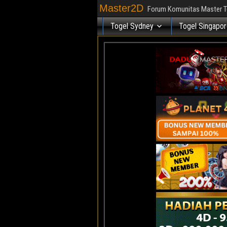
Master2D
Forum Komunitas Master T
Togel Sydney
Togel Singapo