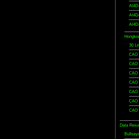
AI4D
AI4D
AI4D
Hongko
30 Li
CAO 
CAO 
CAO 
CAO 
CAO 
CAO 
CAO 
Data Resul
Bullsey