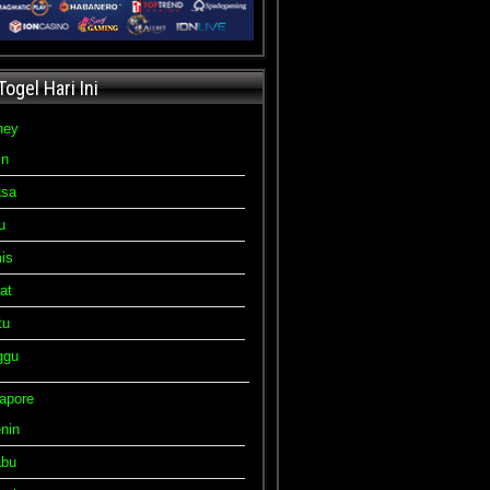
Togel Hari Ini
ney
in
asa
u
is
at
tu
ggu
apore
nin
bu