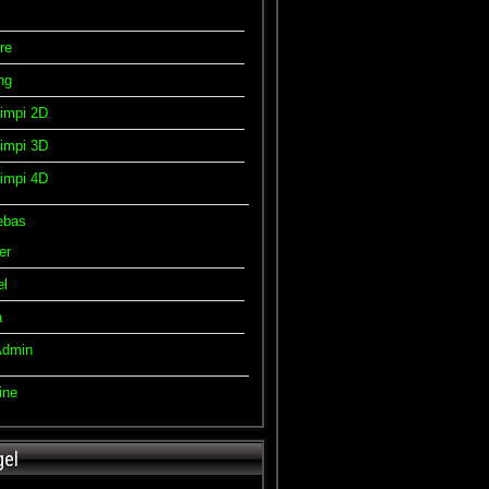
re
ng
Mimpi 2D
Mimpi 3D
Mimpi 4D
ebas
er
l
a
Admin
ine
gel