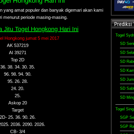
ogel Hongkong Hari Ini
aran yang amat populer dan banyak digemari akan kami
ari menurut periode masing-masing.
Prediksi 
a Jitu Togel Hongkong Hari Ini
Togel Syd
gel Hongkong jumat 5 mei 2017
SD Sen
AK 537219
AI 39271
SD Sel
Top 2D
SD Rab
36. 38. 34. 30. 35.
SD Kam
96. 98. 94. 90.
SD Jum
95. 26. 28.
24. 20.
SD Sab
25.
SD Min
Askop 20
Togel Sing
Target
2D- 25. 36. 90. 26.
SGP Se
2025. 2036. 2090. 2026.
SGP Ra
CB- 3/4