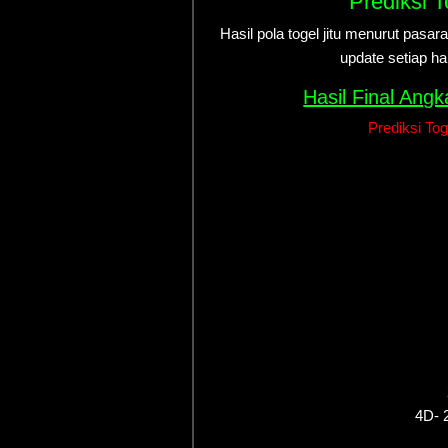
Prediksi T
Hasil pola togel jitu menurut pas
update setiap h
Hasil Final Angk
Prediksi To
4D- 