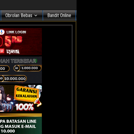
Obrolan Bebas
Bandit Online