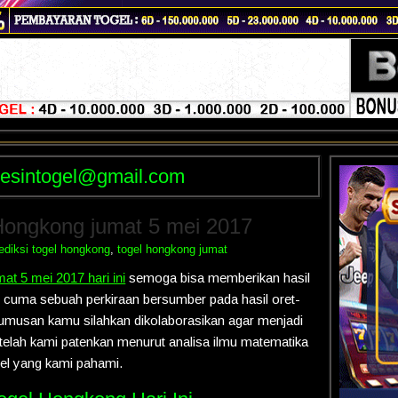
Mesintogel@gmail.com
 Hongkong jumat 5 mei 2017
ediksi togel hongkong
,
togel hongkong jumat
at 5 mei 2017 hari ini
semoga bisa memberikan hasil
ni cuma sebuah perkiraan bersumber pada hasil oret-
l rumusan kamu silahkan dikolaborasikan agar menjadi
telah kami patenkan menurut analisa ilmu matematika
gel yang kami pahami.