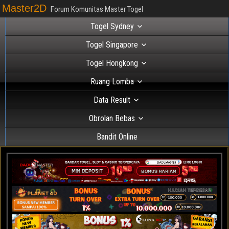
Master2D
Forum Komunitas Master Togel
Togel Sydney
Togel Singapore
Togel Hongkong
Ruang Lomba
Data Result
Obrolan Bebas
Bandit Online