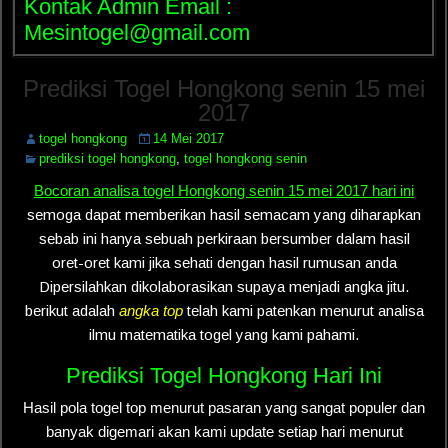
Kontak Admin Email :
Mesintogel@gmail.com
Prediksi Togel Hongkong senin 15 mei
2017
togel hongkong
14 Mei 2017
prediksi togel hongkong
,
togel hongkong senin
Bocoran analisa togel Hongkong senin 15 mei 2017 hari ini
semoga dapat memberikan hasil semacam yang diharapkan
sebab ini hanya sebuah perkiraan bersumber dalam hasil
oret-oret kami jika sehati dengan hasil rumusan anda
Dipersilahkan dikolaborasikan supaya menjadi angka jitu.
berikut adalah
angka top
telah kami patenkan menurut analisa
ilmu matematika togel yang kami pahami.
Prediksi Togel Hongkong Hari Ini
Hasil pola togel top menurut pasaran yang sangat populer dan
banyak digemari akan kami update setiap hari menurut