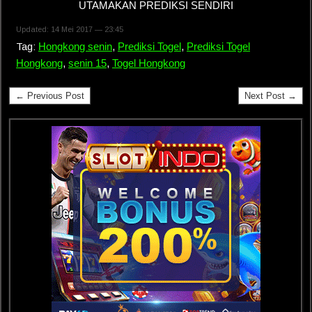
UTAMAKAN PREDIKSI SENDIRI
Updated: 14 Mei 2017 — 23:45
Tag:
Hongkong senin
,
Prediksi Togel
,
Prediksi Togel
Hongkong
,
senin 15
,
Togel Hongkong
← Previous Post
Next Post →