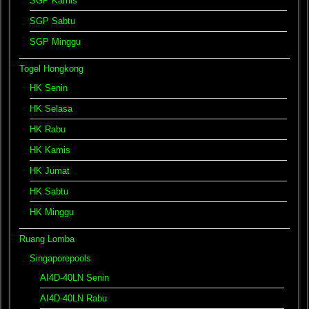
SGP Kamis
SGP Sabtu
SGP Minggu
Togel Hongkong
HK Senin
HK Selasa
HK Rabu
HK Kamis
HK Jumat
HK Sabtu
HK Minggu
Ruang Lomba
Singaporepools
AI4D-40LN Senin
AI4D-40LN Rabu