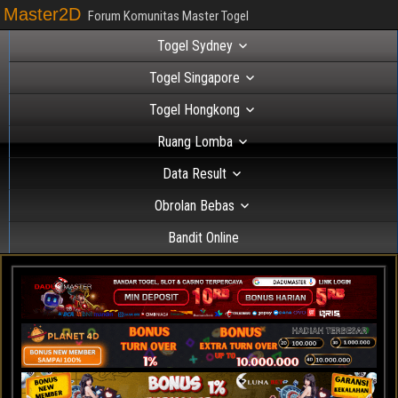
Master2D
Forum Komunitas Master Togel
Togel Sydney
Togel Singapore
Togel Hongkong
Ruang Lomba
Data Result
Obrolan Bebas
Bandit Online