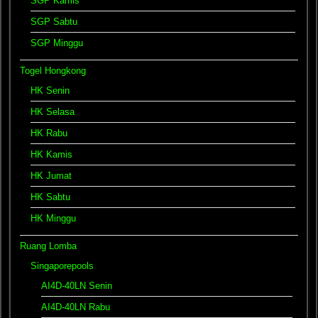
SGP Kamis
SGP Sabtu
SGP Minggu
Togel Hongkong
HK Senin
HK Selasa
HK Rabu
HK Kamis
HK Jumat
HK Sabtu
HK Minggu
Ruang Lomba
Singaporepools
AI4D-40LN Senin
AI4D-40LN Rabu