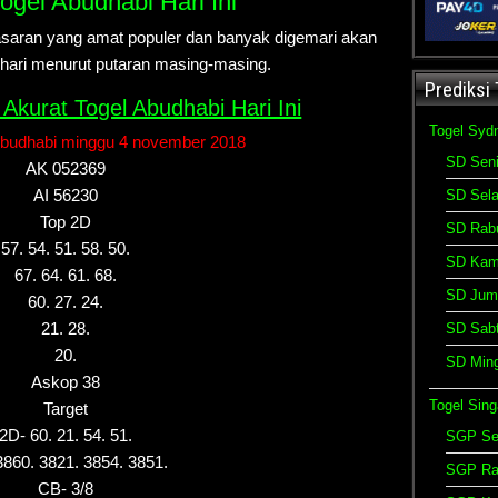
Togel Abudhabi Hari Ini
pasaran yang amat populer dan banyak digemari akan
 hari menurut putaran masing-masing.
Prediksi 
 Akurat Togel Abudhabi Hari Ini
Togel Syd
 Abudhabi minggu 4 november 2018
SD Sen
AK 052369
AI 56230
SD Sel
Top 2D
SD Rab
57. 54. 51. 58. 50.
SD Kam
67. 64. 61. 68.
SD Jum
60. 27. 24.
21. 28.
SD Sab
20.
SD Min
Askop 38
Togel Sing
Target
2D- 60. 21. 54. 51.
SGP Se
3860. 3821. 3854. 3851.
SGP Ra
CB- 3/8