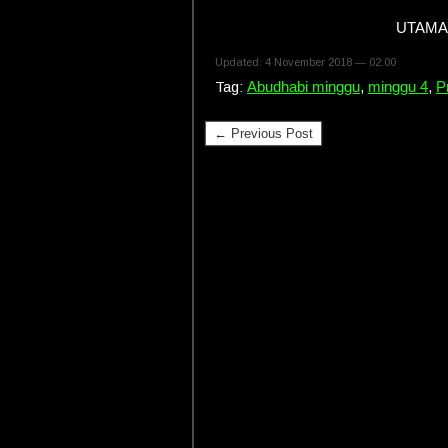
UTAMA
Updated: 4 November 2018 — 02:00
Tag:
Abudhabi minggu
,
minggu 4
,
P
← Previous Post