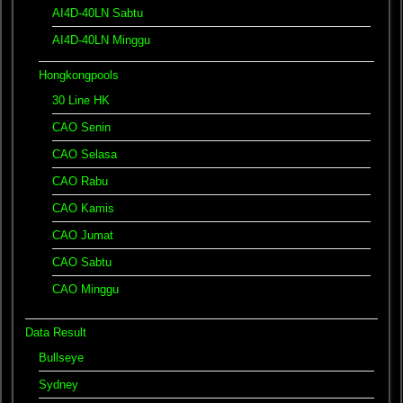
AI4D-40LN Sabtu
AI4D-40LN Minggu
Hongkongpools
30 Line HK
CAO Senin
CAO Selasa
CAO Rabu
CAO Kamis
CAO Jumat
CAO Sabtu
CAO Minggu
Data Result
Bullseye
Sydney