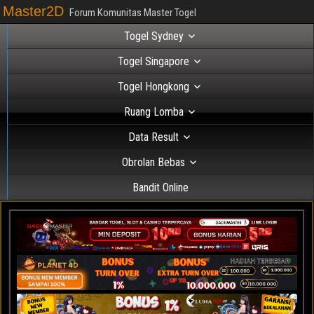
Master2D
Forum Komunitas Master Togel
Togel Sydney
Togel Singapore
Togel Hongkong
Ruang Lomba
Data Result
Obrolan Bebas
Bandit Online