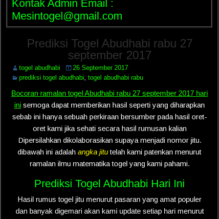
Kontak Admin Email :
Mesintogel@gmail.com
Prediksi Togel Abudhabi rabu 27
september 2017
togel abudhabi
26 September 2017
prediksi togel abudhabi
,
togel abudhabi rabu
Bocoran ramalan togel Abudhabi rabu 27 september 2017 hari
ini
semoga dapat memberikan hasil seperti yang diharapkan
sebab ini hanya sebuah perkiraan bersumber pada hasil oret-
oret kami jika sehati secara hasil rumusan kalian
Dipersilahkan dikolaborasikan supaya menjadi nomor jitu.
dibawah ini adalah
angka jitu
telah kami patenkan menurut
ramalan ilmu matematika togel yang kami pahami.
Prediksi Togel Abudhabi Hari Ini
Hasil rumus togel jitu menurut pasaran yang amat populer
dan banyak digemari akan kami update setiap hari menurut