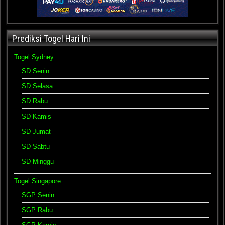
Prediksi Togel Hari Ini
Togel Sydney
SD Senin
SD Selasa
SD Rabu
SD Kamis
SD Jumat
SD Sabtu
SD Minggu
Togel Singapore
SGP Senin
SGP Rabu