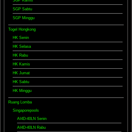
SGP Kamis
SGP Sabtu
SGP Minggu
Togel Hongkong
HK Senin
HK Selasa
HK Rabu
HK Kamis
HK Jumat
HK Sabtu
HK Minggu
Ruang Lomba
Singaporepools
AI4D-40LN Senin
AI4D-40LN Rabu