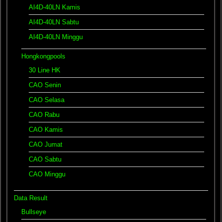
AI4D-40LN Kamis
AI4D-40LN Sabtu
AI4D-40LN Minggu
Hongkongpools
30 Line HK
CAO Senin
CAO Selasa
CAO Rabu
CAO Kamis
CAO Jumat
CAO Sabtu
CAO Minggu
Data Result
Bullseye