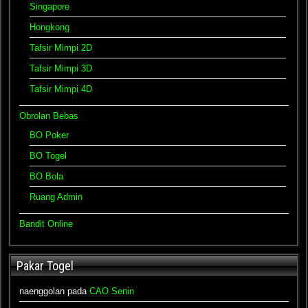
Singapore
Hongkong
Tafsir Mimpi 2D
Tafsir Mimpi 3D
Tafsir Mimpi 4D
Obrolan Bebas
BO Poker
BO Togel
BO Bola
Ruang Admin
Bandit Online
Pakar Togel
naenggolan
pada
CAO Senin