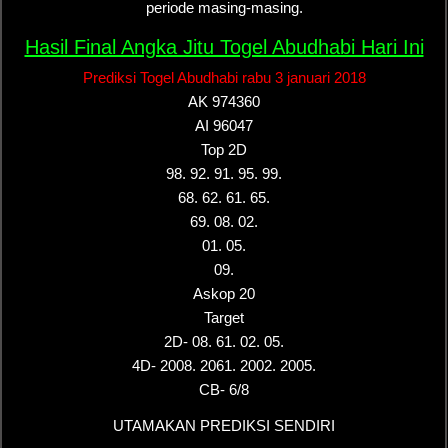
periode masing-masing.
Hasil Final Angka Jitu Togel Abudhabi Hari Ini
Prediksi Togel Abudhabi rabu 3 januari 2018
AK 974360
AI 96047
Top 2D
98. 92. 91. 95. 99.
68. 62. 61. 65.
69. 08. 02.
01. 05.
09.
Askop 20
Target
2D- 08. 61. 02. 05.
4D- 2008. 2061. 2002. 2005.
CB- 6/8
UTAMAKAN PREDIKSI SENDIRI