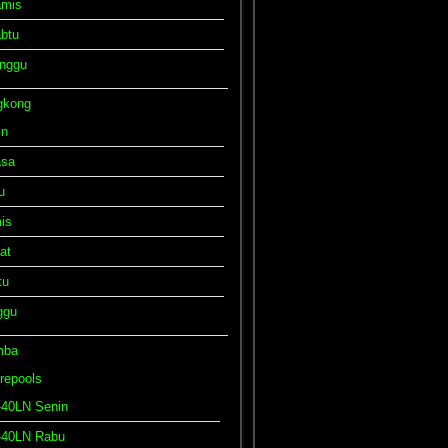
mis
btu
nggu
gkong
in
asa
u
is
at
tu
ggu
mba
repools
-40LN Senin
-40LN Rabu