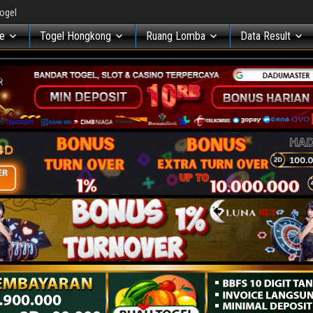
ogel
re
Togel Hongkong
Ruang Lomba
Data Result