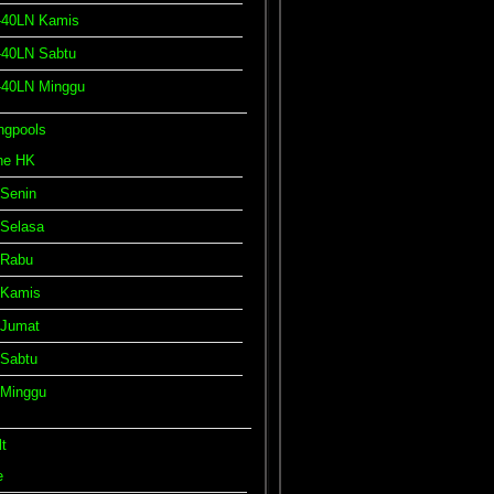
-40LN Kamis
-40LN Sabtu
-40LN Minggu
ngpools
ne HK
Senin
Selasa
Rabu
Kamis
Jumat
Sabtu
Minggu
t
e