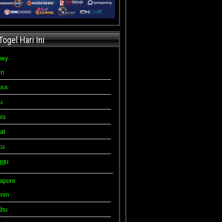
Togel Hari Ini
ney
in
asa
u
is
at
tu
ggu
apore
nin
bu