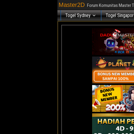
Master2D
Forum Komunitas Master T
Togel Sydney
Togel Singapo