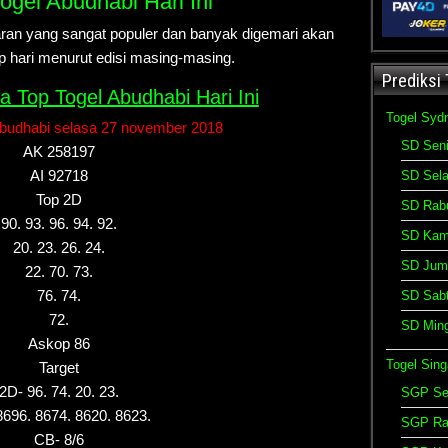
Togel Abudhabi Hari Ini
saran yang sangat populer dan banyak digemari akan
p hari menurut edisi masing-masing.
Prediksi 
ka Top Togel Abudhabi Hari Ini
Togel Syd
Abudhabi selasa 27 november 2018
SD Sen
AK 258197
AI 92718
SD Sel
Top 2D
SD Rab
90. 93. 96. 94. 92.
SD Kam
20. 23. 26. 24.
SD Jum
22. 70. 73.
76. 74.
SD Sab
72.
SD Min
Askop 86
Togel Sing
Target
2D- 96. 74. 20. 23.
SGP Se
8696. 8674. 8620. 8623.
SGP Ra
CB- 8/6