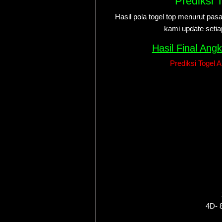
Prediksi 
Hasil pola togel top menurut pa
kami update setia
Hasil Final Ang
Prediksi Togel 
4D- 