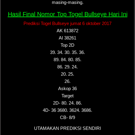
masing-masing.
Hasil Final Nomor Top Togel Bullseye Hari Ini
Prediksi Togel Bullseye jumat 6 oktober 2017
AK 613872
AI 38261
Top 2D
39. 34. 30. 35. 36.
89. 84. 80. 85.
86. 29. 24.
20. 25.
26.
Askop 36
Target
2D- 80. 24. 86.
4D- 36 3680. 3624. 3686.
CB- 8/9
UTAMAKAN PREDIKSI SENDIRI