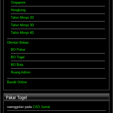
Singapore
Hongkong
Tafsir Mimpi 2D
Tafsir Mimpi 3D
Tafsir Mimpi 4D
Obrolan Bebas
BO Poker
BO Togel
BO Bola
Ruang Admin
Bandit Online
Pakar Togel
naenggolan
pada
CAO Jumat