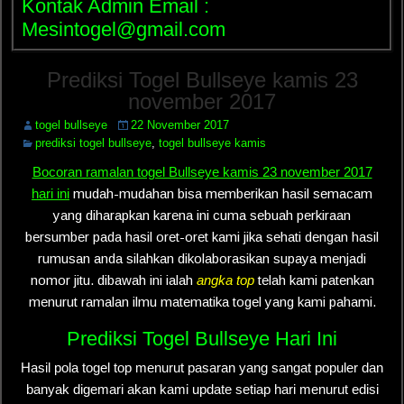
Kontak Admin Email :
Mesintogel@gmail.com
Prediksi Togel Bullseye kamis 23
november 2017
togel bullseye
22 November 2017
prediksi togel bullseye
,
togel bullseye kamis
Bocoran ramalan togel Bullseye kamis 23 november 2017
hari ini
mudah-mudahan bisa memberikan hasil semacam
yang diharapkan karena ini cuma sebuah perkiraan
bersumber pada hasil oret-oret kami jika sehati dengan hasil
rumusan anda silahkan dikolaborasikan supaya menjadi
nomor jitu. dibawah ini ialah
angka top
telah kami patenkan
menurut ramalan ilmu matematika togel yang kami pahami.
Prediksi Togel Bullseye Hari Ini
Hasil pola togel top menurut pasaran yang sangat populer dan
banyak digemari akan kami update setiap hari menurut edisi