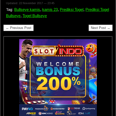
Updated: 22 November 2017 — 23:45
Tag:
Bullseye kamis
,
kamis 23
,
Prediksi Togel
,
Prediksi Togel
Bullseye
,
Togel Bullseye
← Previous Post
Next Post →