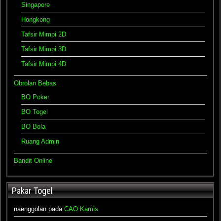
Singapore
Hongkong
Tafsir Mimpi 2D
Tafsir Mimpi 3D
Tafsir Mimpi 4D
Obrolan Bebas
BO Poker
BO Togel
BO Bola
Ruang Admin
Bandit Online
Pakar Togel
naenggolan
pada
CAO Kamis