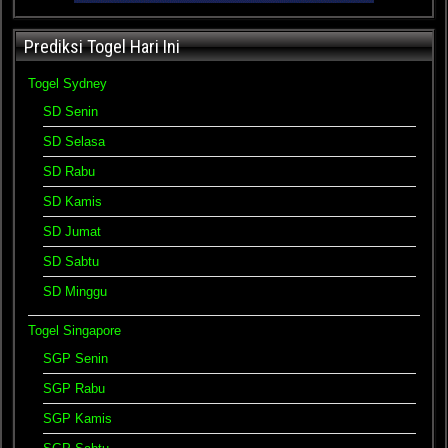
Prediksi Togel Hari Ini
Togel Sydney
SD Senin
SD Selasa
SD Rabu
SD Kamis
SD Jumat
SD Sabtu
SD Minggu
Togel Singapore
SGP Senin
SGP Rabu
SGP Kamis