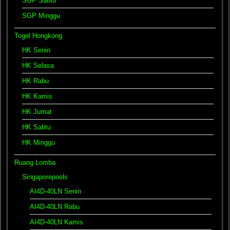
SGP Sabtu
SGP Minggu
Togel Hongkong
HK Senin
HK Selasa
HK Rabu
HK Kamis
HK Jumat
HK Sabtu
HK Minggu
Ruang Lomba
Singaporepools
AI4D-40LN Senin
AI4D-40LN Rabu
AI4D-40LN Kamis