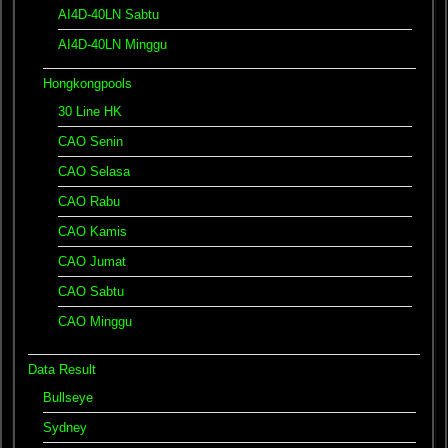
AI4D-40LN Sabtu
AI4D-40LN Minggu
Hongkongpools
30 Line HK
CAO Senin
CAO Selasa
CAO Rabu
CAO Kamis
CAO Jumat
CAO Sabtu
CAO Minggu
Data Result
Bullseye
Sydney