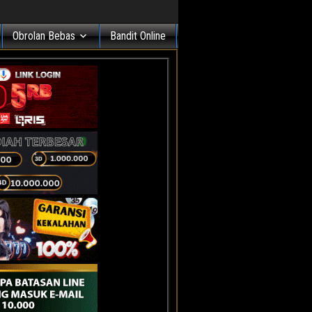
Obrolan Bebas
Bandit Online