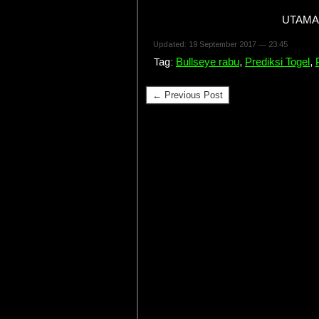
UTAMA
Updated: 19 September 2017 — 23:45
Tag:
Bullseye rabu
,
Prediksi Togel
,
← Previous Post