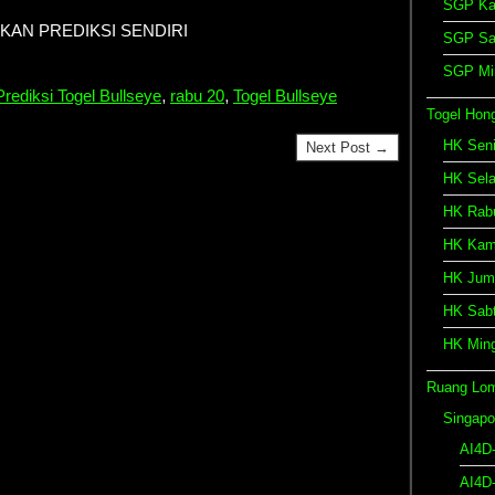
SGP Ka
KAN PREDIKSI SENDIRI
SGP Sa
SGP Mi
Prediksi Togel Bullseye
,
rabu 20
,
Togel Bullseye
Togel Hon
HK Sen
Next Post →
HK Sel
HK Rab
HK Kam
HK Jum
HK Sab
HK Min
Ruang Lo
Singapo
AI4D
AI4D