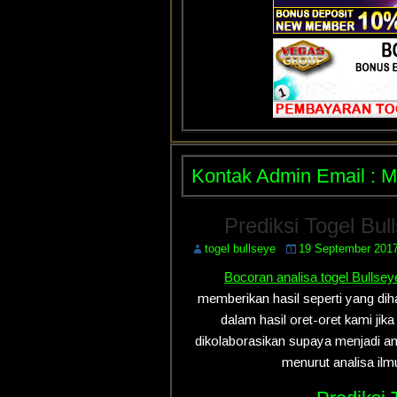
Kontak Admin Email : 
Prediksi Togel Bu
togel bullseye
19 September 201
Bocoran analisa togel Bullsey
memberikan hasil seperti yang di
dalam hasil oret-oret kami jik
dikolaborasikan supaya menjadi ang
menurut analisa il