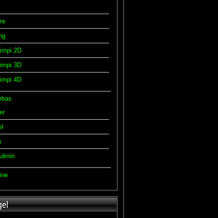
re
ng
Mimpi 2D
Mimpi 3D
Mimpi 4D
ebas
er
l
a
Admin
ine
gel