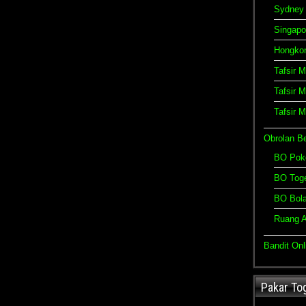
Sydney
Singapo
Hongko
Tafsir 
Tafsir 
Tafsir 
Obrolan B
BO Pok
BO Toge
BO Bol
Ruang 
Bandit Onl
Pakar To