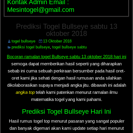
Kontak Admin Email :
Mesintogel@gmail.com
Prediksi Togel Bullseye sabtu 13
oktober 2018
togel bullseye
13 Oktober 2018
prediksi togel bullseye
,
togel bullseye sabtu
Bocoran ramalan togel Bullseye sabtu 13 oktober 2018 hari ini
semoga dapat memberikan hasil seperti yang diharapkan
sebab ini cuma sebuah perkiraan bersumber pada hasil oret-
oret kami jika sehati dengan hasil rumusan anda silahkan
dikolaborasikan supaya menjadi angka jitu. dibawah ini adalah
angka top
telah kami patenkan menurut ramalan ilmu
matematika togel yang kami pahami.
Prediksi Togel Bullseye Hari Ini
Hasil rumus togel top menurut pasaran yang sangat populer
dan banyak digemari akan kami update setiap hari menurut