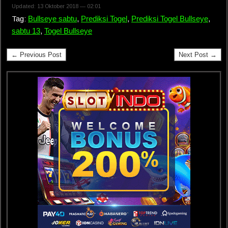
Updated: 13 Oktober 2018 — 02:01
Tag:
Bullseye sabtu
,
Prediksi Togel
,
Prediksi Togel Bullseye
,
sabtu 13
,
Togel Bullseye
← Previous Post
Next Post →