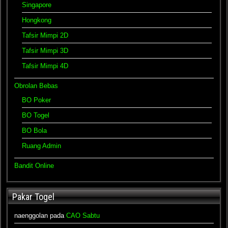
Singapore
Hongkong
Tafsir Mimpi 2D
Tafsir Mimpi 3D
Tafsir Mimpi 4D
Obrolan Bebas
BO Poker
BO Togel
BO Bola
Ruang Admin
Bandit Online
Pakar Togel
naenggolan
pada
CAO Sabtu