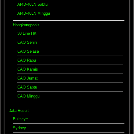
AI4D-40LN Sabtu
AI4D-40LN Minggu
Hongkongpools
30 Line HK
CAO Senin
CAO Selasa
CAO Rabu
CAO Kamis
CAO Jumat
CAO Sabtu
CAO Minggu
Data Result
Bullseye
Sydney