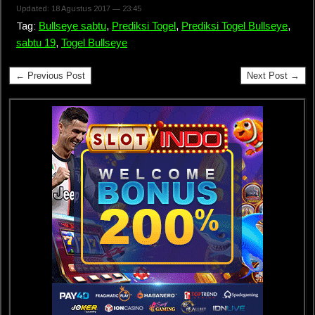
Updated: 18 Agustus 2017 — 23:45
Tag:
Bullseye sabtu
,
Prediksi Togel
,
Prediksi Togel Bullseye
,
sabtu 19
,
Togel Bullseye
← Previous Post
Next Post →