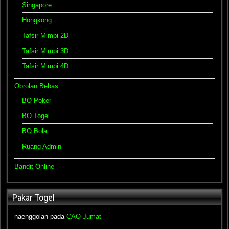
Singapore
Hongkong
Tafsir Mimpi 2D
Tafsir Mimpi 3D
Tafsir Mimpi 4D
Obrolan Bebas
BO Poker
BO Togel
BO Bola
Ruang Admin
Bandit Online
Pakar Togel
naenggolan
pada
CAO Jumat