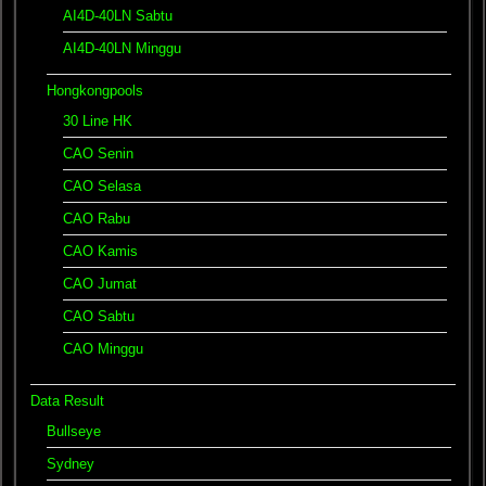
AI4D-40LN Sabtu
AI4D-40LN Minggu
Hongkongpools
30 Line HK
CAO Senin
CAO Selasa
CAO Rabu
CAO Kamis
CAO Jumat
CAO Sabtu
CAO Minggu
Data Result
Bullseye
Sydney