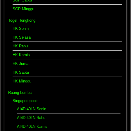
SGP Sabtu
SGP Minggu
Togel Hongkong
HK Senin
HK Selasa
HK Rabu
HK Kamis
HK Jumat
HK Sabtu
HK Minggu
Ruang Lomba
Singaporepools
AI4D-40LN Senin
AI4D-40LN Rabu
AI4D-40LN Kamis