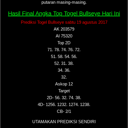
putaran masing-masing.
Hasil Final Angka Top Togel Bullseye Hari Ini
Prediksi Togel Bullseye sabtu 19 agustus 2017
AK 203579
AI 75320
Top 2D
71. 78. 74. 76. 72.
51. 58. 54. 56.
52. 31. 38.
34. 36.
32.
Askop 12
Target
2D- 56. 32. 74. 38.
4D- 1256. 1232. 1274. 1238.
CB- 2/1
UTAMAKAN PREDIKSI SENDIRI