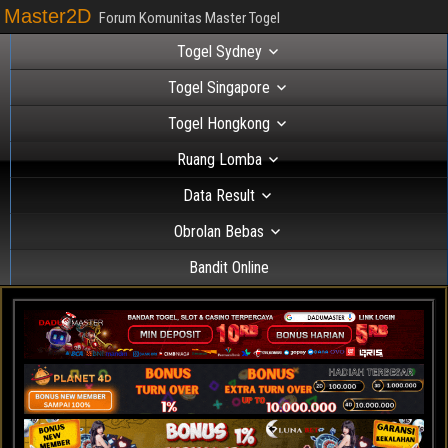
Master2D
Forum Komunitas Master Togel
Togel Sydney
Togel Singapore
Togel Hongkong
Ruang Lomba
Data Result
Obrolan Bebas
Bandit Online