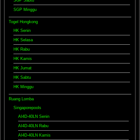
SGP Sabtu
SGP Minggu
Togel Hongkong
HK Senin
HK Selasa
HK Rabu
HK Kamis
HK Jumat
HK Sabtu
HK Minggu
Ruang Lomba
Singaporepools
AI4D-40LN Senin
AI4D-40LN Rabu
AI4D-40LN Kamis