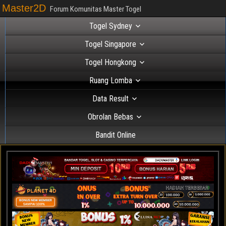
Master2D
Forum Komunitas Master Togel
Togel Sydney
Togel Singapore
Togel Hongkong
Ruang Lomba
Data Result
Obrolan Bebas
Bandit Online