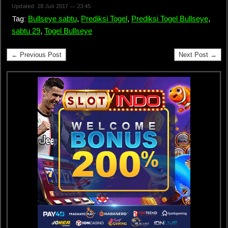
Updated: 28 Juli 2017 — 23:45
Tag:
Bullseye sabtu
,
Prediksi Togel
,
Prediksi Togel Bullseye
,
sabtu 29
,
Togel Bullseye
← Previous Post
Next Post →