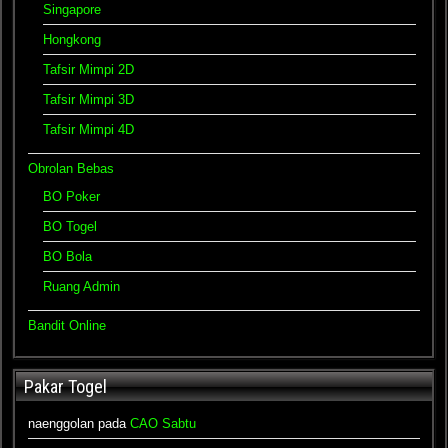
Singapore
Hongkong
Tafsir Mimpi 2D
Tafsir Mimpi 3D
Tafsir Mimpi 4D
Obrolan Bebas
BO Poker
BO Togel
BO Bola
Ruang Admin
Bandit Online
Pakar Togel
naenggolan
pada
CAO Sabtu