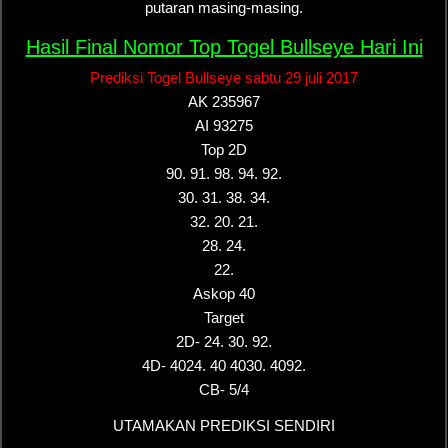
putaran masing-masing.
Hasil Final Nomor Top Togel Bullseye Hari Ini
Prediksi Togel Bullseye sabtu 29 juli 2017
AK 235967
AI 93275
Top 2D
90. 91. 98. 94. 92.
30. 31. 38. 34.
32. 20. 21.
28. 24.
22.
Askop 40
Target
2D- 24. 30. 92.
4D- 4024. 40 4030. 4092.
CB- 5/4
UTAMAKAN PREDIKSI SENDIRI