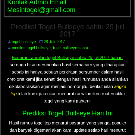
Kontak Admin Email :
Mesintogel@gmail.com
Prediksi Togel Bullseye sabtu 29 juli
2017
togel bullseye
28 Juli 2017
prediksi togel bullseye
,
togel bullseye sabtu
Bocoran ramalan togel Bullseye sabtu 29 juli 2017 hari ini
semoga bisa memberikan hasil semacam yang diharapkan
sebab ini hanya sebuah perkiraan bersumber dalam hasil
oret-oret kami jika sehati dengan hasil rumusan anda silahkan
dikolaborasikan agar menjadi nomor jitu. berikut ialah
angka
top
telah kami patenkan menurut ramalan ilmu matematika
togel yang kami pahami.
Prediksi Togel Bullseye Hari Ini
Hasil rumus togel top menurut pasaran yang sangat populer
dan banyak digemari akan kami update setiap hari menurut