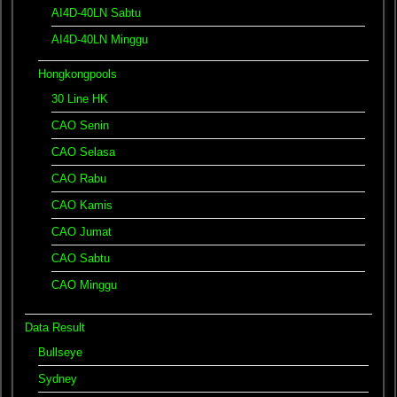
AI4D-40LN Sabtu
AI4D-40LN Minggu
Hongkongpools
30 Line HK
CAO Senin
CAO Selasa
CAO Rabu
CAO Kamis
CAO Jumat
CAO Sabtu
CAO Minggu
Data Result
Bullseye
Sydney