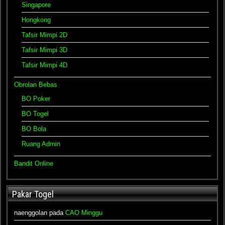
Singapore
Hongkong
Tafsir Mimpi 2D
Tafsir Mimpi 3D
Tafsir Mimpi 4D
Obrolan Bebas
BO Poker
BO Togel
BO Bola
Ruang Admin
Bandit Online
Pakar Togel
naenggolan
pada
CAO Minggu