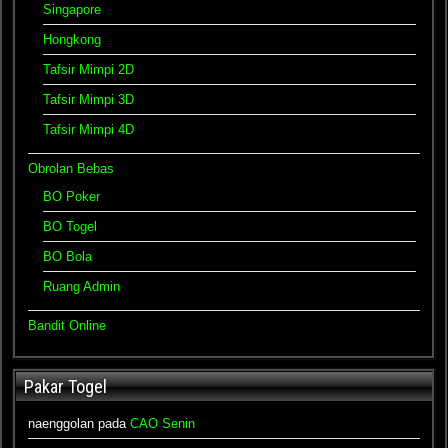
Singapore
Hongkong
Tafsir Mimpi 2D
Tafsir Mimpi 3D
Tafsir Mimpi 4D
Obrolan Bebas
BO Poker
BO Togel
BO Bola
Ruang Admin
Bandit Online
Pakar Togel
naenggolan
pada
CAO Senin