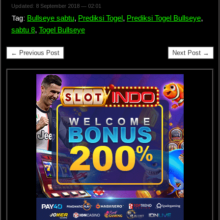
Updated: 8 September 2018 — 02:01
Tag:
Bullseye sabtu
,
Prediksi Togel
,
Prediksi Togel Bullseye
,
sabtu 8
,
Togel Bullseye
← Previous Post
Next Post →