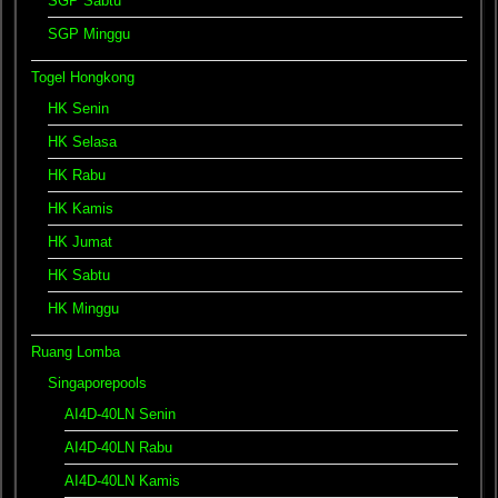
SGP Sabtu
SGP Minggu
Togel Hongkong
HK Senin
HK Selasa
HK Rabu
HK Kamis
HK Jumat
HK Sabtu
HK Minggu
Ruang Lomba
Singaporepools
AI4D-40LN Senin
AI4D-40LN Rabu
AI4D-40LN Kamis