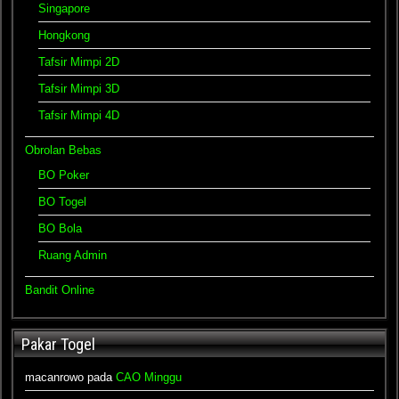
Singapore
Hongkong
Tafsir Mimpi 2D
Tafsir Mimpi 3D
Tafsir Mimpi 4D
Obrolan Bebas
BO Poker
BO Togel
BO Bola
Ruang Admin
Bandit Online
Pakar Togel
macanrowo
pada
CAO Minggu