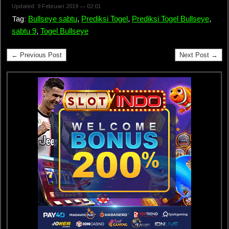
Updated: 9 Februari 2019 — 02:01
Tag:
Bullseye sabtu
,
Prediksi Togel
,
Prediksi Togel Bullseye
,
sabtu 9
,
Togel Bullseye
← Previous Post
Next Post →