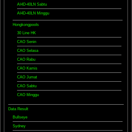
AI4D-40LN Sabtu
AI4D-40LN Minggu
Hongkongpools
30 Line HK
CAO Senin
CAO Selasa
CAO Rabu
CAO Kamis
CAO Jumat
CAO Sabtu
CAO Minggu
Data Result
Bullseye
Sydney