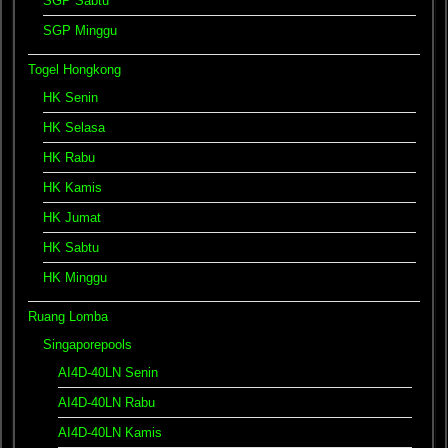
SGP Sabtu
SGP Minggu
Togel Hongkong
HK Senin
HK Selasa
HK Rabu
HK Kamis
HK Jumat
HK Sabtu
HK Minggu
Ruang Lomba
Singaporepools
AI4D-40LN Senin
AI4D-40LN Rabu
AI4D-40LN Kamis