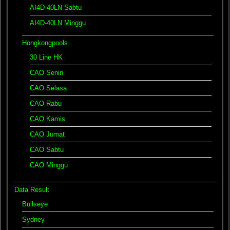
AI4D-40LN Sabtu
AI4D-40LN Minggu
Hongkongpools
30 Line HK
CAO Senin
CAO Selasa
CAO Rabu
CAO Kamis
CAO Jumat
CAO Sabtu
CAO Minggu
Data Result
Bullseye
Sydney