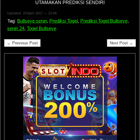
UTAMAKAN PREDIKSI SENDIRI
Updated: 23 April 2017 — 23:46
Tag:
Bullseye senin
,
Prediksi Togel
,
Prediksi Togel Bullseye
,
senin 24
,
Togel Bullseye
← Previous Post
Next Post →