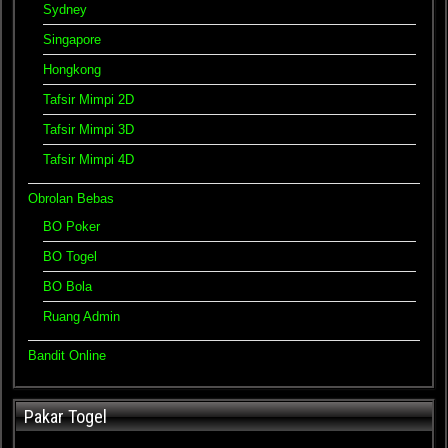
Sydney
Singapore
Hongkong
Tafsir Mimpi 2D
Tafsir Mimpi 3D
Tafsir Mimpi 4D
Obrolan Bebas
BO Poker
BO Togel
BO Bola
Ruang Admin
Bandit Online
Pakar Togel