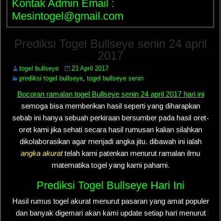
Kontak Admin Email :
Mesintogel@gmail.com
Prediksi Togel Bullseye senin 24 april
2017
togel bullseye
23 April 2017
prediksi togel bullseye
,
togel bullseye senin
Bocoran ramalan togel Bullseye senin 24 april 2017 hari ini
semoga bisa memberikan hasil seperti yang diharapkan
sebab ini hanya sebuah perkiraan bersumber pada hasil oret-
oret kami jika sehati secara hasil rumusan kalian silahkan
dikolaborasikan agar menjadi angka jitu. dibawah ini ialah
angka akurat
telah kami patenkan menurut ramalan ilmu
matematika togel yang kami pahami.
Prediksi Togel Bullseye Hari Ini
Hasil rumus togel akurat menurut pasaran yang amat populer
dan banyak digemari akan kami update setiap hari menurut