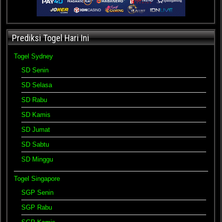
Prediksi Togel Hari Ini
Togel Sydney
SD Senin
SD Selasa
SD Rabu
SD Kamis
SD Jumat
SD Sabtu
SD Minggu
Togel Singapore
SGP Senin
SGP Rabu