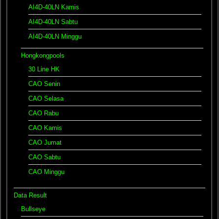
AI4D-40LN Kamis
AI4D-40LN Sabtu
AI4D-40LN Minggu
Hongkongpools
30 Line HK
CAO Senin
CAO Selasa
CAO Rabu
CAO Kamis
CAO Jumat
CAO Sabtu
CAO Minggu
Data Result
Bullseye