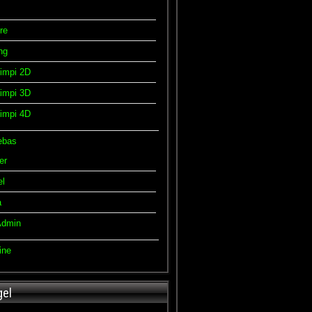
re
ng
Mimpi 2D
Mimpi 3D
Mimpi 4D
ebas
er
l
a
Admin
ine
gel