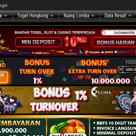
ogel
re
Togel Hongkong
Ruang Lomba
Data Result