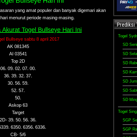
Togel Bullseye Hari Ini
pasaran yang amat populer dan banyak digemari akan
 hari menurut periode masing-masing.
Prediksi 
 Akurat Togel Bullseye Hari Ini
Togel Syd
gel Bullseye sabtu 8 april 2017
SD Sen
AK 081345
AI 03541
SD Sel
Top 2D
SD Rab
06. 09. 02. 07. 00.
SD Kam
36. 39. 32. 37.
SD Jum
30. 56. 59.
52. 57.
SD Sab
50.
SD Min
Askop 63
Togel Sing
Target
2D- 39. 50. 56. 36.
SGP Se
6339. 6350. 6356. 6336.
SGP Ra
CB- 5/6