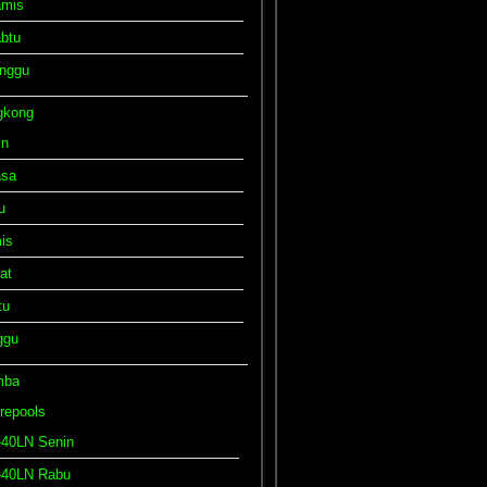
mis
btu
nggu
gkong
in
asa
u
is
at
tu
ggu
mba
repools
-40LN Senin
-40LN Rabu