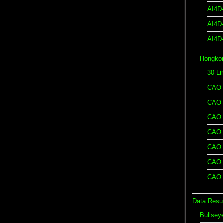
AI4D
AI4D
AI4D
Hongko
30 Li
CAO 
CAO 
CAO 
CAO 
CAO 
CAO 
CAO 
Data Resul
Bullsey