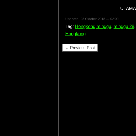
UTAMA
Updated: 28 Oktober 2018 — 02:00
Tag:
Hongkong minggu
,
minggu 28
Hongkong
← Previous Post