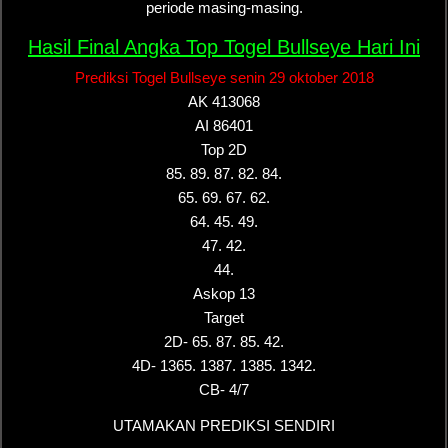
periode masing-masing.
Hasil Final Angka Top Togel Bullseye Hari Ini
Prediksi Togel Bullseye senin 29 oktober 2018
AK 413068
AI 86401
Top 2D
85. 89. 87. 82. 84.
65. 69. 67. 62.
64. 45. 49.
47. 42.
44.
Askop 13
Target
2D- 65. 87. 85. 42.
4D- 1365. 1387. 1385. 1342.
CB- 4/7
UTAMAKAN PREDIKSI SENDIRI