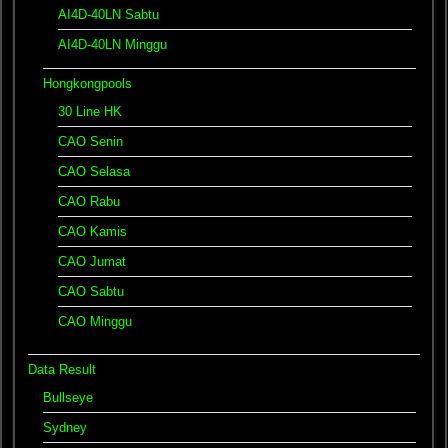
AI4D-40LN Sabtu
AI4D-40LN Minggu
Hongkongpools
30 Line HK
CAO Senin
CAO Selasa
CAO Rabu
CAO Kamis
CAO Jumat
CAO Sabtu
CAO Minggu
Data Result
Bullseye
Sydney