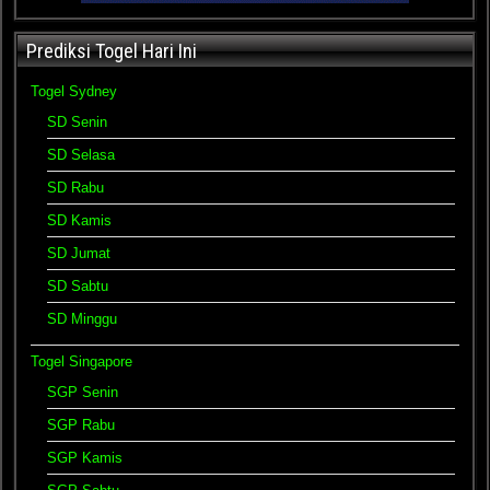
Prediksi Togel Hari Ini
Togel Sydney
SD Senin
SD Selasa
SD Rabu
SD Kamis
SD Jumat
SD Sabtu
SD Minggu
Togel Singapore
SGP Senin
SGP Rabu
SGP Kamis