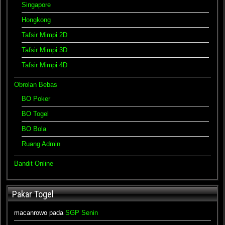
Singapore
Hongkong
Tafsir Mimpi 2D
Tafsir Mimpi 3D
Tafsir Mimpi 4D
Obrolan Bebas
BO Poker
BO Togel
BO Bola
Ruang Admin
Bandit Online
Pakar Togel
macanrowo
pada
SGP Senin